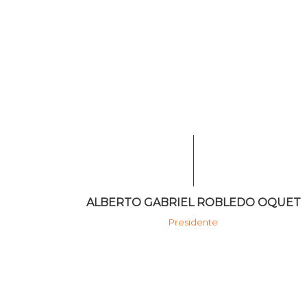
ALBERTO GABRIEL ROBLEDO OQUET
Presidente