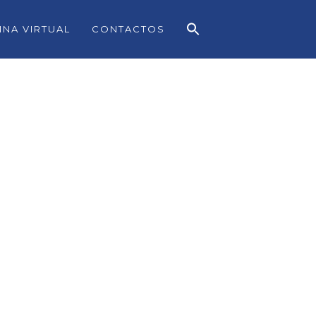
INA VIRTUAL
CONTACTOS