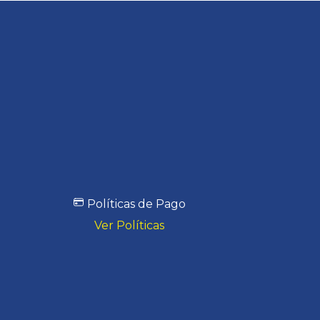
Políticas de Pago
Ver Políticas