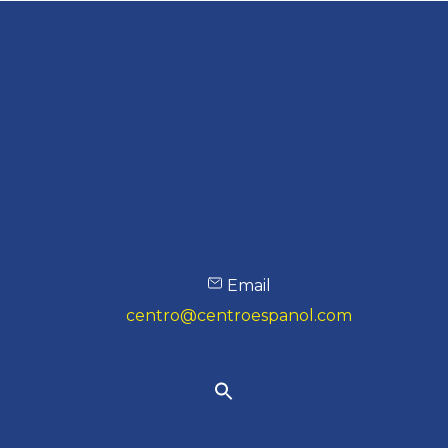
Email
centro@centroespanol.com